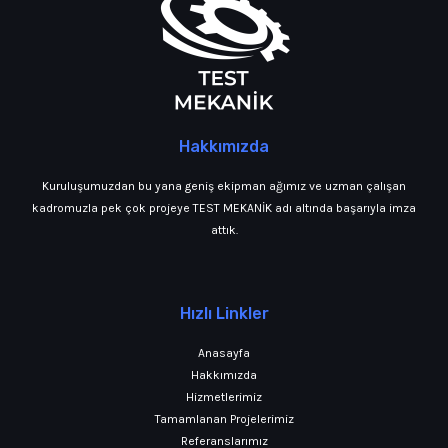
Hakkımızda
Kuruluşumuzdan bu yana geniş ekipman ağımız ve uzman çalışan
kadromuzla pek çok projeye TEST MEKANİK adı altında başarıyla imza
attık.
Hızlı Linkler
Anasayfa
Hakkımızda
Hizmetlerimiz
Tamamlanan Projelerimiz
Referanslarımız